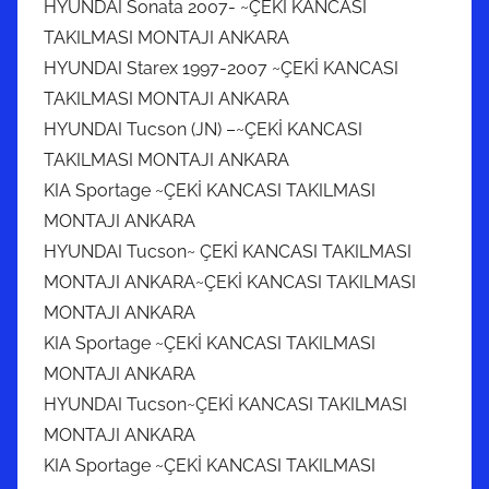
HYUNDAI Sonata 2007- ~ÇEKİ KANCASI
TAKILMASI MONTAJI ANKARA
HYUNDAI Starex 1997-2007 ~ÇEKİ KANCASI
TAKILMASI MONTAJI ANKARA
HYUNDAI Tucson (JN) –~ÇEKİ KANCASI
TAKILMASI MONTAJI ANKARA
KIA Sportage ~ÇEKİ KANCASI TAKILMASI
MONTAJI ANKARA
HYUNDAI Tucson~ ÇEKİ KANCASI TAKILMASI
MONTAJI ANKARA~ÇEKİ KANCASI TAKILMASI
MONTAJI ANKARA
KIA Sportage ~ÇEKİ KANCASI TAKILMASI
MONTAJI ANKARA
HYUNDAI Tucson~ÇEKİ KANCASI TAKILMASI
MONTAJI ANKARA
KIA Sportage ~ÇEKİ KANCASI TAKILMASI