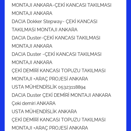
MONTAJI ANKARA~ÇEKİ KANCASI TAKILMASI
MONTAJI ANKARA
DACIA Dokker Stepway~ ÇEKİ KANCASI
TAKILMASI MONTAJI ANKARA
DACIA Duster~ÇEKİ KANCASI TAKILMASI
MONTAJI ANKARA
DACIA Duster ~ÇEKİ KANCASI TAKILMASI
MONTAJI ANKARA
ÇEKİ DEMİRİ KANCASI TOPUZU TAKILMASI
MONTAJI +ARAÇ PROJESİ ANKARA
USTA MÜHENDİSLİK 05323118894
DACIA Duster ÇEKİ DEMİRİ MONTAJI ANKARA
Çeki demiri ANKARA
USTA MÜHENDİSLİK ANKARA
ÇEKİ DEMİRİ KANCASI TOPUZU TAKILMASI
MONTAJI +ARAÇ PROJESİ ANKARA