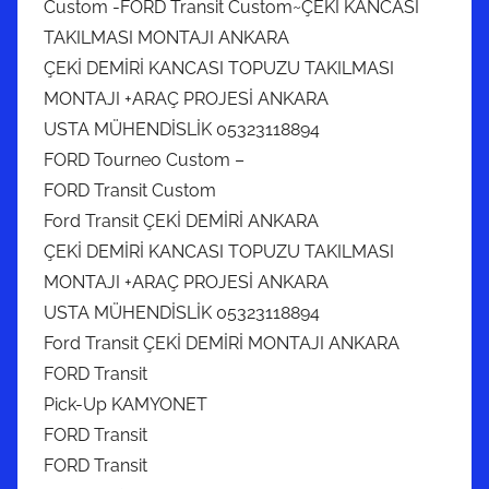
Custom -FORD Transit Custom~ÇEKİ KANCASI
TAKILMASI MONTAJI ANKARA
ÇEKİ DEMİRİ KANCASI TOPUZU TAKILMASI
MONTAJI +ARAÇ PROJESİ ANKARA
USTA MÜHENDİSLİK 05323118894
FORD Tourneo Custom –
FORD Transit Custom
Ford Transit ÇEKİ DEMİRİ ANKARA
ÇEKİ DEMİRİ KANCASI TOPUZU TAKILMASI
MONTAJI +ARAÇ PROJESİ ANKARA
USTA MÜHENDİSLİK 05323118894
Ford Transit ÇEKİ DEMİRİ MONTAJI ANKARA
FORD Transit
Pick-Up KAMYONET
FORD Transit
FORD Transit