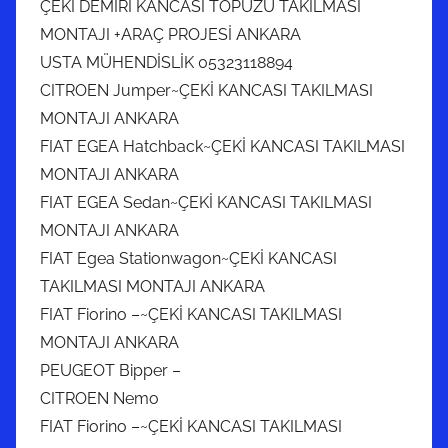
ÇEKİ DEMİRİ KANCASI TOPUZU TAKILMASI
MONTAJI +ARAÇ PROJESİ ANKARA
USTA MÜHENDİSLİK 05323118894
CITROEN Jumper~ÇEKİ KANCASI TAKILMASI
MONTAJI ANKARA
FIAT EGEA Hatchback~ÇEKİ KANCASI TAKILMASI
MONTAJI ANKARA
FIAT EGEA Sedan~ÇEKİ KANCASI TAKILMASI
MONTAJI ANKARA
FIAT Egea Stationwagon~ÇEKİ KANCASI
TAKILMASI MONTAJI ANKARA
FIAT Fiorino –~ÇEKİ KANCASI TAKILMASI
MONTAJI ANKARA
PEUGEOT Bipper –
CITROEN Nemo
FIAT Fiorino –~ÇEKİ KANCASI TAKILMASI