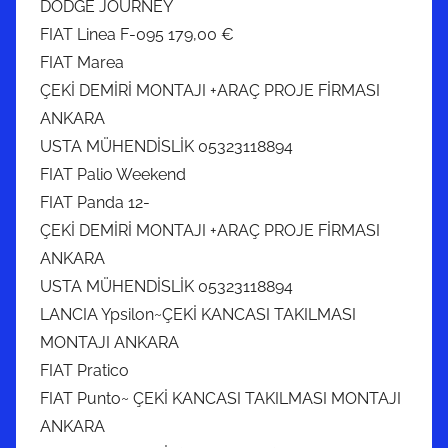
DODGE JOURNEY
FIAT Linea F-095 179,00 €
FIAT Marea
ÇEKİ DEMİRİ MONTAJI +ARAÇ PROJE FİRMASI
ANKARA
USTA MÜHENDİSLİK 05323118894
FIAT Palio Weekend
FIAT Panda 12-
ÇEKİ DEMİRİ MONTAJI +ARAÇ PROJE FİRMASI
ANKARA
USTA MÜHENDİSLİK 05323118894
LANCIA Ypsilon~ÇEKİ KANCASI TAKILMASI
MONTAJI ANKARA
FIAT Pratico
FIAT Punto~ ÇEKİ KANCASI TAKILMASI MONTAJI
ANKARA