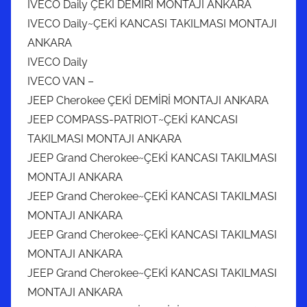
IVECO Daily ÇEKİ DEMİRİ MONTAJI ANKARA
IVECO Daily~ÇEKİ KANCASI TAKILMASI MONTAJI
ANKARA
IVECO Daily
IVECO VAN –
JEEP Cherokee ÇEKİ DEMİRİ MONTAJI ANKARA
JEEP COMPASS-PATRIOT~ÇEKİ KANCASI
TAKILMASI MONTAJI ANKARA
JEEP Grand Cherokee~ÇEKİ KANCASI TAKILMASI
MONTAJI ANKARA
JEEP Grand Cherokee~ÇEKİ KANCASI TAKILMASI
MONTAJI ANKARA
JEEP Grand Cherokee~ÇEKİ KANCASI TAKILMASI
MONTAJI ANKARA
JEEP Grand Cherokee~ÇEKİ KANCASI TAKILMASI
MONTAJI ANKARA