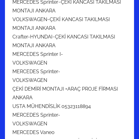
MERCEDES Sprinter~ÇEKİ KANCASI TAKILMASI
MONTAJI ANKARA
VOLKSWAGEN~ÇEKİ KANCASI TAKILMASI
MONTAJI ANKARA
Crafter-HYUNDAI~ÇEKİ KANCASI TAKILMASI
MONTAJI ANKARA
MERCEDES Sprinter I-
VOLKSWAGEN
MERCEDES Sprinter-
VOLKSWAGEN
ÇEKİ DEMİRİ MONTAJI +ARAÇ PROJE FİRMASI
ANKARA
USTA MÜHENDİSLİK 05323118894
MERCEDES Sprinter-
VOLKSWAGEN
MERCEDES Vaneo