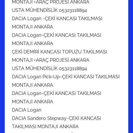
MONTAJI +ARAÇ PROJESİ ANKARA
USTA MÜHENDİSLİK 05323118894
DACIA Logan ~ÇEKİ KANCASI TAKILMASI
MONTAJI ANKARA
DACIA Logan~ÇEKİ KANCASI TAKILMASI
MONTAJI ANKARA
ÇEKİ DEMİRİ KANCASI TOPUZU TAKILMASI
MONTAJI +ARAÇ PROJESİ ANKARA
USTA MÜHENDİSLİK 05323118894
DACIA Logan Pick-Up~ÇEKİ KANCASI TAKILMASI
MONTAJI ANKARA
DACIA Logan~ÇEKİ KANCASI TAKILMASI
MONTAJI ANKARA
DACIA Logan
DACIA Sandero Stepway~ÇEKİ KANCASI
TAKILMASI MONTAJI ANKARA