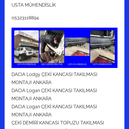
USTA MÜHENDİSLİK
05323118894
DACIA Lodgy ÇEKİ KANCASI TAKILMASI
MONTAJI ANKARA
DACIA Logan ÇEKİ KANCASI TAKILMASI
MONTAJI ANKARA
DACIA Logan ÇEKİ KANCASI TAKILMASI
MONTAJI ANKARA
ÇEKİ DEMİRİ KANCASI TOPUZU TAKILMASI