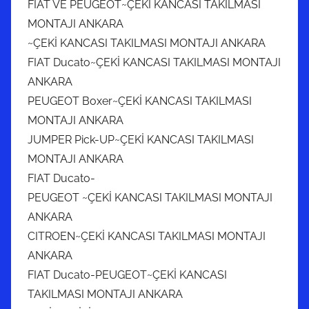
FIAT VE PEUGEOT~ÇEKİ KANCASI TAKILMASI
MONTAJI ANKARA
~ÇEKİ KANCASI TAKILMASI MONTAJI ANKARA
FIAT Ducato~ÇEKİ KANCASI TAKILMASI MONTAJI
ANKARA
PEUGEOT Boxer~ÇEKİ KANCASI TAKILMASI
MONTAJI ANKARA
JUMPER Pick-UP~ÇEKİ KANCASI TAKILMASI
MONTAJI ANKARA
FIAT Ducato-
PEUGEOT ~ÇEKİ KANCASI TAKILMASI MONTAJI
ANKARA
CITROEN~ÇEKİ KANCASI TAKILMASI MONTAJI
ANKARA
FIAT Ducato-PEUGEOT~ÇEKİ KANCASI
TAKILMASI MONTAJI ANKARA