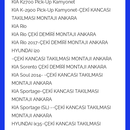
KIA K2700 Pick-Up Kamyonet
KIA K-2900 Pick-Up Kamyonet~ÇEKİ KANCASI
TAKILMASI MONTAJI ANKARA
KIA Rio
KIA Rio ÇEKİ DEMİRİ MONTAJI ANKARA
KIA Rio 2017-ÇEKİ DEMİRİ MONTAJI ANKARA
HYUNDAI i20
~ÇEKİ KANCASI TAKILMASI MONTAJI ANKARA
KIA Sorento ÇEKİ DEMİRİ MONTAJI ANKARA
KIA Soul 2014- ~ÇEKİ KANCASI TAKILMASI
MONTAJI ANKARA
KIA Sportage~ÇEKİ KANCASI TAKILMASI
MONTAJI ANKARA
KIA Sportage (SL) -~ÇEKİ KANCASI TAKILMASI
MONTAJI ANKARA
HYUNDAI ix35~ÇEKİ KANCASI TAKILMASI