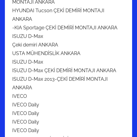
MONTAJI ANKARA
HYUNDAI Tucson ÇEKİ DEMİRİ MONTAJI
ANKARA
-KIA Sportage ÇEKİ DEMİRİ MONTAJI ANKARA
ISUZU D-Max
Çeki demiri ANKARA
USTA MÜHENDİSLİK ANKARA
ISUZU D-Max
ISUZU D-Max ÇEKİ DEMİRİ MONTAJI ANKARA
ISUZU D-Max 2013-ÇEKİ DEMİRİ MONTAJI
ANKARA
IVECO
IVECO Daily
IVECO Daily
IVECO Daily
IVECO Daily