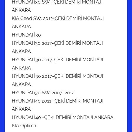
HYUNDAI i30 SW. -ÇEKİ DEMİRİ MONTAJI
ANKARA
KIA Cee’d SW. 2012-ÇEKİ DEMİRİ MONTAJI
ANKARA
HYUNDAI İ30
HYUNDAI i30 2017-ÇEKİ DEMİRİ MONTAJI
ANKARA
HYUNDAI İ30 2017-ÇEKİ DEMİRİ MONTAJI
ANKARA
HYUNDAI İ30 2017-ÇEKİ DEMİRİ MONTAJI
ANKARA
HYUNDAI i30 SW. 2007-2012
HYUNDAI i40 2011- ÇEKİ DEMİRİ MONTAJI
ANKARA
HYUNDAI İ40 -ÇEKİ DEMİRİ MONTAJI ANKARA
KIA Optima