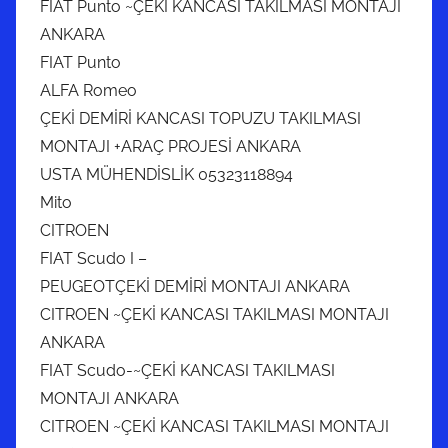
FIAT Punto ~ÇEKİ KANCASI TAKILMASI MONTAJI
ANKARA
FIAT Punto
ALFA Romeo
ÇEKİ DEMİRİ KANCASI TOPUZU TAKILMASI
MONTAJI +ARAÇ PROJESİ ANKARA
USTA MÜHENDİSLİK 05323118894
Mito
CITROEN
FIAT Scudo I –
PEUGEOTÇEKİ DEMİRİ MONTAJI ANKARA
CITROEN ~ÇEKİ KANCASI TAKILMASI MONTAJI
ANKARA
FIAT Scudo-~ÇEKİ KANCASI TAKILMASI
MONTAJI ANKARA
CITROEN ~ÇEKİ KANCASI TAKILMASI MONTAJI