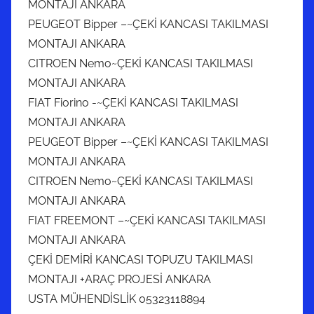
MONTAJI ANKARA
PEUGEOT Bipper –~ÇEKİ KANCASI TAKILMASI
MONTAJI ANKARA
CITROEN Nemo~ÇEKİ KANCASI TAKILMASI
MONTAJI ANKARA
FIAT Fiorino -~ÇEKİ KANCASI TAKILMASI
MONTAJI ANKARA
PEUGEOT Bipper –~ÇEKİ KANCASI TAKILMASI
MONTAJI ANKARA
CITROEN Nemo~ÇEKİ KANCASI TAKILMASI
MONTAJI ANKARA
FIAT FREEMONT –~ÇEKİ KANCASI TAKILMASI
MONTAJI ANKARA
ÇEKİ DEMİRİ KANCASI TOPUZU TAKILMASI
MONTAJI +ARAÇ PROJESİ ANKARA
USTA MÜHENDİSLİK 05323118894