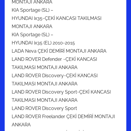
MONTAJI ANKARA
KIA Sportage (SL) –
HYUNDAI ix35~ÇEKİ KANCASI TAKILMASI
MONTAJI ANKARA
KIA Sportage (SL) –
HYUNDAI ix35 (EL) 2010-2015
LADA Neva ÇEKİ DEMİRİ MONTAJI ANKARA
LAND ROVER Defender ~ÇEKİ KANCASI
TAKILMASI MONTAJI ANKARA
LAND ROVER Discovery~ÇEKİ KANCASI
TAKILMASI MONTAJI ANKARA
LAND ROVER Discovery Sport~ÇEKİ KANCASI
TAKILMASI MONTAJI ANKARA
LAND ROVER Discovery Sport
LAND ROVER Freelander ÇEKİ DEMİRİ MONTAJI
ANKARA