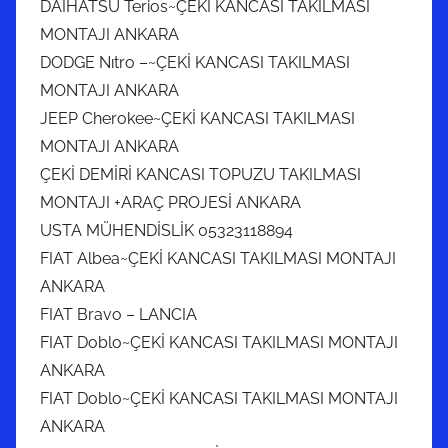
DAIHATSU Terios~ÇEKİ KANCASI TAKILMASI
MONTAJI ANKARA
DODGE Nıtro –~ÇEKİ KANCASI TAKILMASI
MONTAJI ANKARA
JEEP Cherokee~ÇEKİ KANCASI TAKILMASI
MONTAJI ANKARA
ÇEKİ DEMİRİ KANCASI TOPUZU TAKILMASI
MONTAJI +ARAÇ PROJESİ ANKARA
USTA MÜHENDİSLİK 05323118894
FIAT Albea~ÇEKİ KANCASI TAKILMASI MONTAJI
ANKARA
FIAT Bravo – LANCIA
FIAT Doblo~ÇEKİ KANCASI TAKILMASI MONTAJI
ANKARA
FIAT Doblo~ÇEKİ KANCASI TAKILMASI MONTAJI
ANKARA