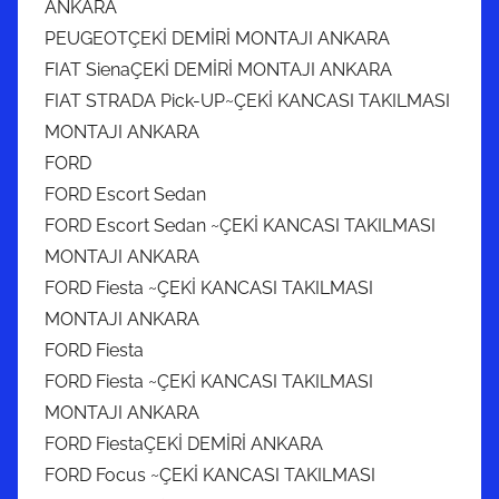
ANKARA
PEUGEOTÇEKİ DEMİRİ MONTAJI ANKARA
FIAT SienaÇEKİ DEMİRİ MONTAJI ANKARA
FIAT STRADA Pick-UP~ÇEKİ KANCASI TAKILMASI
MONTAJI ANKARA
FORD
FORD Escort Sedan
FORD Escort Sedan ~ÇEKİ KANCASI TAKILMASI
MONTAJI ANKARA
FORD Fiesta ~ÇEKİ KANCASI TAKILMASI
MONTAJI ANKARA
FORD Fiesta
FORD Fiesta ~ÇEKİ KANCASI TAKILMASI
MONTAJI ANKARA
FORD FiestaÇEKİ DEMİRİ ANKARA
FORD Focus ~ÇEKİ KANCASI TAKILMASI