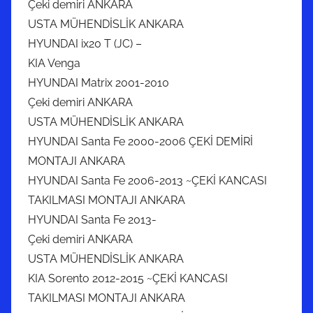
Çeki demiri ANKARA
USTA MÜHENDİSLİK ANKARA
HYUNDAI ix20 T (JC) –
KIA Venga
HYUNDAI Matrix 2001-2010
Çeki demiri ANKARA
USTA MÜHENDİSLİK ANKARA
HYUNDAI Santa Fe 2000-2006 ÇEKİ DEMİRİ
MONTAJI ANKARA
HYUNDAI Santa Fe 2006-2013 ~ÇEKİ KANCASI
TAKILMASI MONTAJI ANKARA
HYUNDAI Santa Fe 2013-
Çeki demiri ANKARA
USTA MÜHENDİSLİK ANKARA
KIA Sorento 2012-2015 ~ÇEKİ KANCASI
TAKILMASI MONTAJI ANKARA