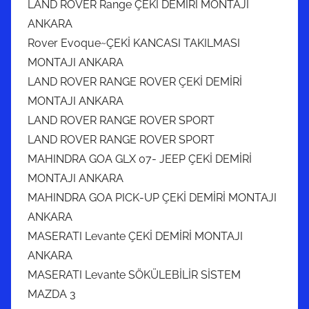
LAND ROVER Range ÇEKİ DEMİRİ MONTAJI
ANKARA
Rover Evoque~ÇEKİ KANCASI TAKILMASI
MONTAJI ANKARA
LAND ROVER RANGE ROVER ÇEKİ DEMİRİ
MONTAJI ANKARA
LAND ROVER RANGE ROVER SPORT
LAND ROVER RANGE ROVER SPORT
MAHINDRA GOA GLX 07- JEEP ÇEKİ DEMİRİ
MONTAJI ANKARA
MAHINDRA GOA PICK-UP ÇEKİ DEMİRİ MONTAJI
ANKARA
MASERATI Levante ÇEKİ DEMİRİ MONTAJI
ANKARA
MASERATI Levante SÖKÜLEBİLİR SİSTEM
MAZDA 3