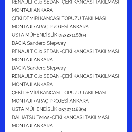
RENAULT Clio SEDAN~ÇEKİ KANCASI TAKILMASI
MONTAJI ANKARA
ÇEKİ DEMİRİ KANCASI TOPUZU TAKILMASI
MONTAJI +ARAÇ PROJESİ ANKARA
USTA MÜHENDİSLİK 05323118894
DACIA Sandero Stepway
RENAULT Clio SEDAN~ÇEKİ KANCASI TAKILMASI
MONTAJI ANKARA
DACIA Sandero Stepway
RENAULT Clio SEDAN~ÇEKİ KANCASI TAKILMASI
MONTAJI ANKARA
ÇEKİ DEMİRİ KANCASI TOPUZU TAKILMASI
MONTAJI +ARAÇ PROJESİ ANKARA
USTA MÜHENDİSLİK 05323118894
DAIHATSU Terios~ÇEKİ KANCASI TAKILMASI
MONTAJI ANKARA