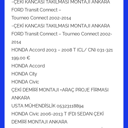
~ÇEKİ KANCASI TAKILMASI MONTAJI ANKARA
FORD Transit Connect –
Tourneo Connect 2002-2014
~ÇEKİ KANCASI TAKILMASI MONTAJI ANKARA
FORD Transit Connect – Tourneo Connect 2002-
2014
HONDA Accord 2003 – 2008 T (CL/ CN) 031-321
199,00 €
HONDA Accord
HONDA City
HONDA Civic
ÇEKİ DEMİRİ MONTAJI +ARAÇ PROJE FİRMASI
ANKARA
USTA MÜHENDİSLİK 05323118894
HONDA Civic 2006-2013 T (FD) SEDAN ÇEKİ
DEMİRİ MONTAJI ANKARA