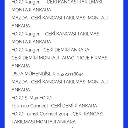
FORD Ranger – ~ÇEKİ KANCASI TAKILMASI
MONTAJI ANKARA
MAZDA ~ÇEKİ KANCASI TAKILMASI MONTAJI
ANKARA
FORD Ranger -~ÇEKİ KANCASI TAKILMASI
MONTAJI ANKARA
FORD Ranger –ÇEKİ DEMİRİ ANKARA
ÇEKİ DEMİRİ MONTAJI +ARAÇ PROJE FİRMASI
ANKARA
USTA MÜHENDİSLİK 05323118894
MAZDA ~ÇEKİ KANCASI TAKILMASI MONTAJI
ANKARA
FORD S-Max FORD
Tourneo Connect -ÇEKİ DEMİRİ ANKARA
FORD Transit Connect 2014-~ÇEKİ KANCASI
TAKILMASI MONTAJI ANKARA