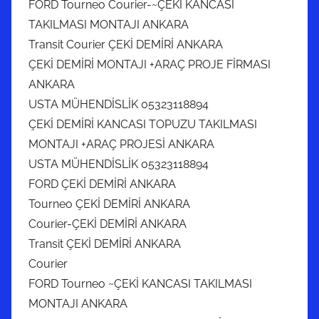
FORD Tourneo Courier-~ÇEKİ KANCASI
TAKILMASI MONTAJI ANKARA
Transit Courier ÇEKİ DEMİRİ ANKARA
ÇEKİ DEMİRİ MONTAJI +ARAÇ PROJE FİRMASI
ANKARA
USTA MÜHENDİSLİK 05323118894
ÇEKİ DEMİRİ KANCASI TOPUZU TAKILMASI
MONTAJI +ARAÇ PROJESİ ANKARA
USTA MÜHENDİSLİK 05323118894
FORD ÇEKİ DEMİRİ ANKARA
Tourneo ÇEKİ DEMİRİ ANKARA
Courier-ÇEKİ DEMİRİ ANKARA
Transit ÇEKİ DEMİRİ ANKARA
Courier
FORD Tourneo ~ÇEKİ KANCASI TAKILMASI
MONTAJI ANKARA