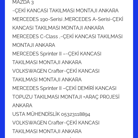
MAZDA 3
~ÇEKİ KANCASI TAKILMASI MONTAJI ANKARA
MERCEDES 190-Serisi ,MERCEDES A-Serisi~ÇEKİ
KANCASI TAKILMASI MONTAJI ANKARA
MERCEDES C-Class ,~ÇEKİ KANCASI TAKILMASI
MONTAJI ANKARA
MERCEDES Sprinter II –~ÇEKİ KANCASI
TAKILMASI MONTAJI ANKARA
VOLKSWAGEN Crafter~ÇEKİ KANCASI
TAKILMASI MONTAJI ANKARA
MERCEDES Sprinter II –ÇEKİ DEMİRİ KANCASI
TOPUZU TAKILMASI MONTAJI +ARAÇ PROJESİ
ANKARA
USTA MÜHENDİSLİK 05323118894
VOLKSWAGEN Crafter~ÇEKİ KANCASI
TAKILMASI MONTAJI ANKARA