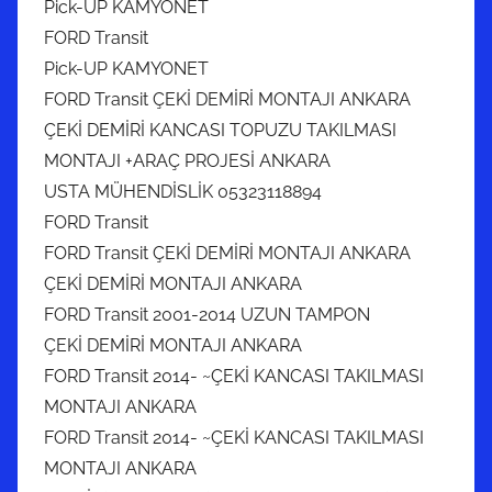
Pick-UP KAMYONET
FORD Transit
Pick-UP KAMYONET
FORD Transit ÇEKİ DEMİRİ MONTAJI ANKARA
ÇEKİ DEMİRİ KANCASI TOPUZU TAKILMASI
MONTAJI +ARAÇ PROJESİ ANKARA
USTA MÜHENDİSLİK 05323118894
FORD Transit
FORD Transit ÇEKİ DEMİRİ MONTAJI ANKARA
ÇEKİ DEMİRİ MONTAJI ANKARA
FORD Transit 2001-2014 UZUN TAMPON
ÇEKİ DEMİRİ MONTAJI ANKARA
FORD Transit 2014- ~ÇEKİ KANCASI TAKILMASI
MONTAJI ANKARA
FORD Transit 2014- ~ÇEKİ KANCASI TAKILMASI
MONTAJI ANKARA