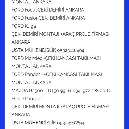
MONTAJI ANKARA
FORD FocusÇEKİ DEMİRİ ANKARA
FORD FusionÇEKİ DEMİRİ ANKARA
FORD Kuga
ÇEKİ DEMİRİ MONTAJI +ARAÇ PROJE FİRMASI
ANKARA
USTA MÜHENDİSLİK 05323118894
FORD Mondeo~ÇEKİ KANCASI TAKILMASI
MONTAJI ANKARA
FORD Ranger –~ÇEKİ KANCASI TAKILMASI
MONTAJI ANKARA
MAZDA B2500 – BT50 99-11 034-972 228,00 €
FORD Ranger –
ÇEKİ DEMİRİ MONTAJI +ARAÇ PROJE FİRMASI
ANKARA
USTA MÜHENDİSLİK 05323118894