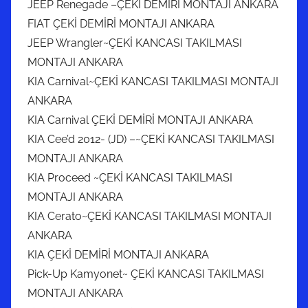
JEEP Renegade –ÇEKİ DEMİRİ MONTAJI ANKARA
FIAT ÇEKİ DEMİRİ MONTAJI ANKARA
JEEP Wrangler~ÇEKİ KANCASI TAKILMASI
MONTAJI ANKARA
KIA Carnival~ÇEKİ KANCASI TAKILMASI MONTAJI
ANKARA
KIA Carnival ÇEKİ DEMİRİ MONTAJI ANKARA
KIA Cee’d 2012- (JD) –~ÇEKİ KANCASI TAKILMASI
MONTAJI ANKARA
KIA Proceed ~ÇEKİ KANCASI TAKILMASI
MONTAJI ANKARA
KIA Cerato~ÇEKİ KANCASI TAKILMASI MONTAJI
ANKARA
KIA ÇEKİ DEMİRİ MONTAJI ANKARA
Pick-Up Kamyonet~ ÇEKİ KANCASI TAKILMASI
MONTAJI ANKARA