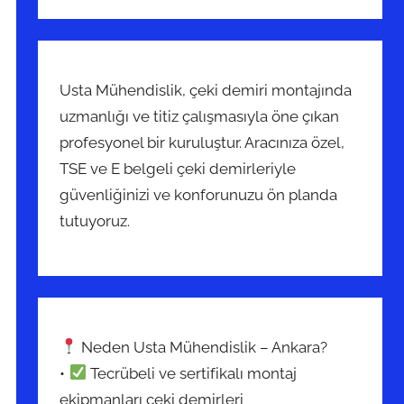
Usta Mühendislik, çeki demiri montajında
uzmanlığı ve titiz çalışmasıyla öne çıkan
profesyonel bir kuruluştur. Aracınıza özel,
TSE ve E belgeli çeki demirleriyle
güvenliğinizi ve konforunuzu ön planda
tutuyoruz.
Neden Usta Mühendislik – Ankara?
•
Tecrübeli ve sertifikalı montaj
ekipmanları çeki demirleri