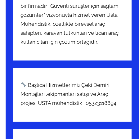
bir firmadır. “Güvenli sürüşler için sağlam
çözümler” vizyonuyla hizmet veren Usta
Mühendislik, özellikle bireysel araç
sahipleri, karavan tutkunları ve ticari araç
kullanıcıları için çözüm ortağıdır.
Başlıca Hizmetlerimiz:Çeki Demiri
Montajları ,ekipmanları satışı ve Araç
projesi USTA mühendislik : 05323118894