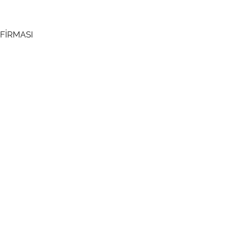
FİRMASI