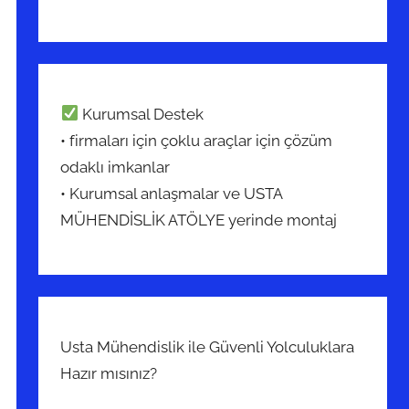
Kurumsal Destek
• firmaları için çoklu araçlar için çözüm
odaklı imkanlar
• Kurumsal anlaşmalar ve USTA
MÜHENDİSLİK ATÖLYE yerinde montaj
Usta Mühendislik ile Güvenli Yolculuklara
Hazır mısınız?