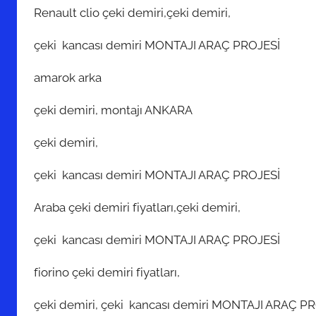
Renault clio çeki demiri,çeki demiri,
çeki kancası demiri MONTAJI ARAÇ PROJESİ
amarok arka
çeki demiri, montajı ANKARA
çeki demiri,
çeki kancası demiri MONTAJI ARAÇ PROJESİ
Araba çeki demiri fiyatları,çeki demiri,
çeki kancası demiri MONTAJI ARAÇ PROJESİ
fiorino çeki demiri fiyatları,
çeki demiri, çeki kancası demiri MONTAJI ARAÇ P