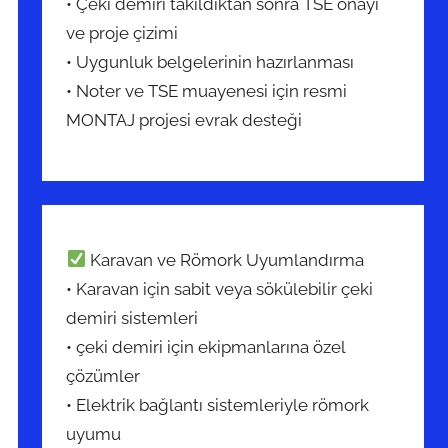
• Çeki demiri takıldıktan sonra TSE onayı
ve proje çizimi
• Uygunluk belgelerinin hazırlanması
• Noter ve TSE muayenesi için resmi
MONTAJ projesi evrak desteği
Karavan ve Römork Uyumlandırma
• Karavan için sabit veya sökülebilir çeki
demiri sistemleri
• çeki demiri için ekipmanlarına özel
çözümler
• Elektrik bağlantı sistemleriyle römork
uyumu