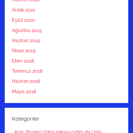
Aralık 2021
Eylül 2020
Ağustos 2019
Haziran 2019
Nisan 2019
Ekim 2018
Temmuz 2018
Haziran 2018
Mayıs 2018
Kategoriler
Araç Projesi çizimi ankara ostim de Usta