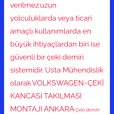
verilmez
uzun
yolculuklarda veya ticari
amaçlı kullanımlarda en
büyük ihtiyaçlardan biri ise
güvenli bir çeki demiri
sistemidir. Usta Mühendislik
olarak
VOLKSWAGEN~ÇEKİ
KANCASI TAKILMASI
MONTAJI ANKARA
Çeki demiri