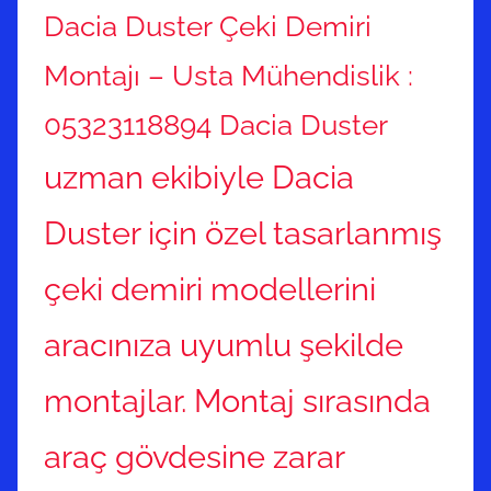
Dacia Duster Çeki Demiri
Montajı – Usta Mühendislik :
05323118894 Dacia Duster
uzman ekibiyle Dacia
Duster için özel tasarlanmış
çeki demiri modellerini
aracınıza uyumlu şekilde
montajlar. Montaj sırasında
araç gövdesine zarar