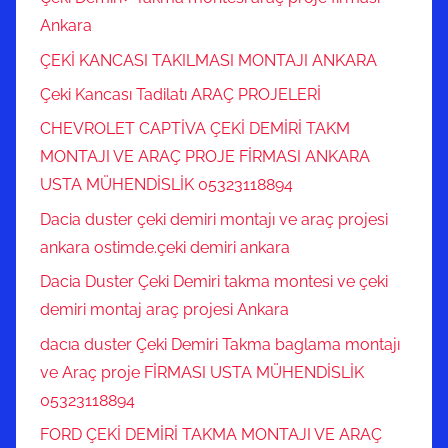
Ankara
ÇEKİ KANCASI TAKILMASI MONTAJI ANKARA
Çeki Kancası Tadilatı ARAÇ PROJELERİ
CHEVROLET CAPTİVA ÇEKİ DEMİRİ TAKM
MONTAJI VE ARAÇ PROJE FİRMASI ANKARA
USTA MÜHENDİSLİK 05323118894
Dacia duster çeki demiri montajı ve araç projesi
ankara ostimde.çeki demiri ankara
Dacia Duster Çeki Demiri takma montesi ve çeki
demiri montaj araç projesi Ankara
dacıa duster Çeki Demiri Takma baglama montajı
ve Araç proje FİRMASI USTA MÜHENDİSLİK
05323118894
FORD ÇEKİ DEMİRİ TAKMA MONTAJI VE ARAÇ