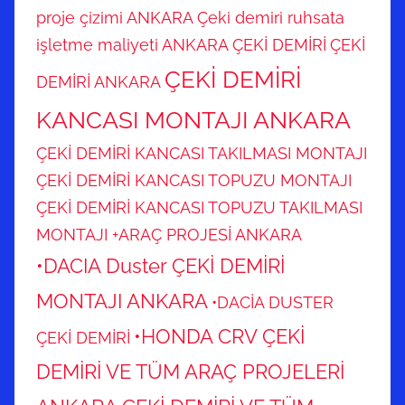
proje çizimi ANKARA
Çeki demiri ruhsata
işletme maliyeti ANKARA
ÇEKİ DEMİRİ
ÇEKİ
ÇEKİ DEMİRİ
DEMİRİ ANKARA
KANCASI MONTAJI ANKARA
ÇEKİ DEMİRİ KANCASI TAKILMASI MONTAJI
ÇEKİ DEMİRİ KANCASI TOPUZU MONTAJI
ÇEKİ DEMİRİ KANCASI TOPUZU TAKILMASI
MONTAJI +ARAÇ PROJESİ ANKARA
•DACIA Duster ÇEKİ DEMİRİ
MONTAJI ANKARA
•DACİA DUSTER
•HONDA CRV ÇEKİ
ÇEKİ DEMİRİ
DEMİRİ VE TÜM ARAÇ PROJELERİ