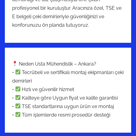
profesyonel bir kuruluştur. Aracınıza özel, TSE ve
E belgeli çeki demirleriyle güvenliğinizi ve
konforunuzu ön planda tutuyoruz.
Neden Usta Mühendislik – Ankara?
•
Tecrübeli ve sertifikalı montaj ekipmanları çeki
demirleri
•
Hızlı ve güvenilir hizmet
•
Kaliteye göre Uygun fiyat ve kalite garantisi
•
TSE standartlarına uygun ürün ve montaj
•
Tüm işlemlerde resmi prosedür desteği