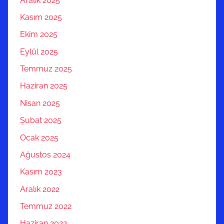
Aralık 2025
Kasım 2025
Ekim 2025
Eylül 2025
Temmuz 2025
Haziran 2025
Nisan 2025
Şubat 2025
Ocak 2025
Ağustos 2024
Kasım 2023
Aralık 2022
Temmuz 2022
Haziran 2022