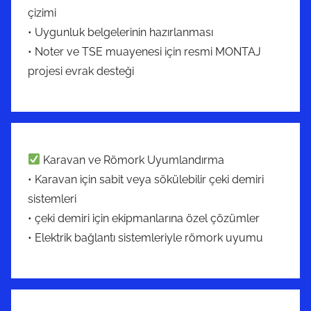
çizimi
• Uygunluk belgelerinin hazırlanması
• Noter ve TSE muayenesi için resmi MONTAJ
projesi evrak desteği
Karavan ve Römork Uyumlandırma
• Karavan için sabit veya sökülebilir çeki demiri
sistemleri
• çeki demiri için ekipmanlarına özel çözümler
• Elektrik bağlantı sistemleriyle römork uyumu