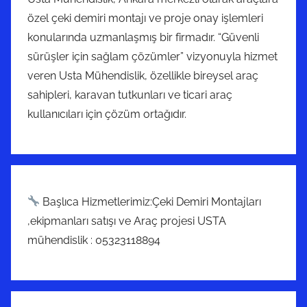
özel çeki demiri montajı ve proje onay işlemleri
konularında uzmanlaşmış bir firmadır. “Güvenli
sürüşler için sağlam çözümler” vizyonuyla hizmet
veren Usta Mühendislik, özellikle bireysel araç
sahipleri, karavan tutkunları ve ticari araç
kullanıcıları için çözüm ortağıdır.
Başlıca Hizmetlerimiz:Çeki Demiri Montajları
,ekipmanları satışı ve Araç projesi USTA
mühendislik : 05323118894