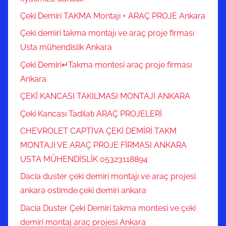
Çeki Demiri TAKMA Montajı + ARAÇ PROJE Ankara
Çeki demiri takma montajı ve araç proje firması
Usta mühendislik Ankara
Çeki Demiri↵Takma montesi araç proje firması
Ankara
ÇEKİ KANCASI TAKILMASI MONTAJI ANKARA
Çeki Kancası Tadilatı ARAÇ PROJELERİ
CHEVROLET CAPTİVA ÇEKİ DEMİRİ TAKM
MONTAJI VE ARAÇ PROJE FİRMASI ANKARA
USTA MÜHENDİSLİK 05323118894
Dacia duster çeki demiri montajı ve araç projesi
ankara ostimde.çeki demiri ankara
Dacia Duster Çeki Demiri takma montesi ve çeki
demiri montaj araç projesi Ankara