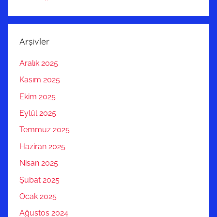
Arşivler
Aralık 2025
Kasım 2025
Ekim 2025
Eylül 2025
Temmuz 2025
Haziran 2025
Nisan 2025
Şubat 2025
Ocak 2025
Ağustos 2024