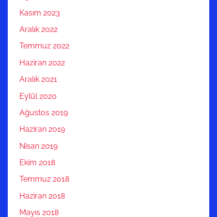
Kasım 2023
Aralık 2022
Temmuz 2022
Haziran 2022
Aralık 2021
Eylül 2020
Ağustos 2019
Haziran 2019
Nisan 2019
Ekim 2018
Temmuz 2018
Haziran 2018
Mayıs 2018