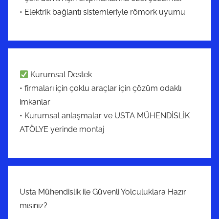
• Elektrik bağlantı sistemleriyle römork uyumu
Kurumsal Destek
• firmaları için çoklu araçlar için çözüm odaklı
imkanlar
• Kurumsal anlaşmalar ve USTA MÜHENDİSLİK
ATÖLYE yerinde montaj
Usta Mühendislik ile Güvenli Yolculuklara Hazır
mısınız?