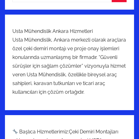
Ara
Usta Mühendislik Ankara Hizmetleri
Usta Mühendislik, Ankara merkezli olarak araçlara
özel çeki demiri montajı ve proje onay işlemleri
konularında uzmanlaşmış bir firmadır. “Güvenli
sürüşler için sağlam çözümler” vizyonuyla hizmet
veren Usta Mühendislik, özellikle bireysel araç
sahipleri, karavan tutkunları ve ticari araç
kullanıcıları için çözüm ortağıdır.
Başlıca Hizmetlerimiz:Çeki Demiri Montajları