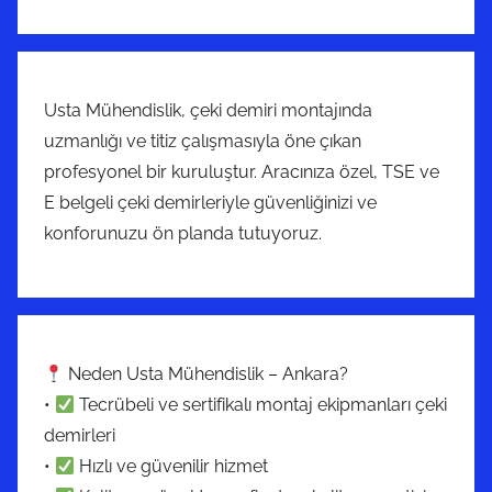
Usta Mühendislik, çeki demiri montajında
uzmanlığı ve titiz çalışmasıyla öne çıkan
profesyonel bir kuruluştur. Aracınıza özel, TSE ve
E belgeli çeki demirleriyle güvenliğinizi ve
konforunuzu ön planda tutuyoruz.
Neden Usta Mühendislik – Ankara?
•
Tecrübeli ve sertifikalı montaj ekipmanları çeki
demirleri
•
Hızlı ve güvenilir hizmet