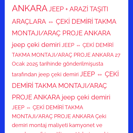
ANKARA
JEEP + ARAZİ TAŞITI
ARAÇLARA ⇔ ÇEKİ DEMİRİ TAKMA
MONTAJI/ARAÇ PROJE ANKARA
jeep çeki demiri
JEEP ⇔ ÇEKİ DEMİRİ
TAKMA MONTAJI/ARAÇ PROJE ANKARA 27
Ocak 2025 tarihinde gönderilmişusta
JEEP ⇔ ÇEKİ
tarafından jeep çeki demiri
DEMİRİ TAKMA MONTAJI/ARAÇ
PROJE ANKARA jeep çeki demiri
JEEP ⇔ ÇEKİ DEMİRİ TAKMA
MONTAJI/ARAÇ PROJE ANKARA Çeki
demiri montaj maliyeti
kamyonet ve