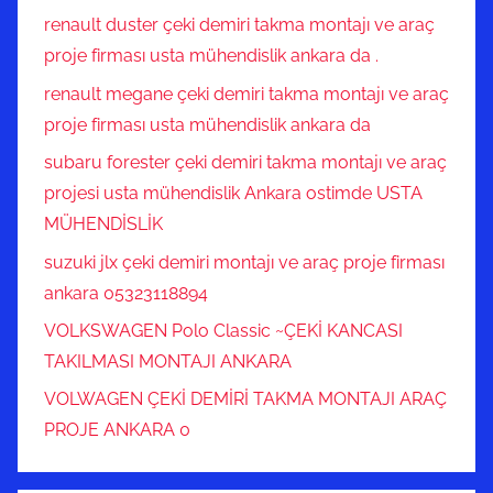
renault duster çeki demiri takma montajı ve araç
proje firması usta mühendislik ankara da .
renault megane çeki demiri takma montajı ve araç
proje firması usta mühendislik ankara da
subaru forester çeki demiri takma montajı ve araç
projesi usta mühendislik Ankara ostimde USTA
MÜHENDİSLİK
suzuki jlx çeki demiri montajı ve araç proje firması
ankara 05323118894
VOLKSWAGEN Polo Classic ~ÇEKİ KANCASI
TAKILMASI MONTAJI ANKARA
VOLWAGEN ÇEKİ DEMİRİ TAKMA MONTAJI ARAÇ
PROJE ANKARA 0