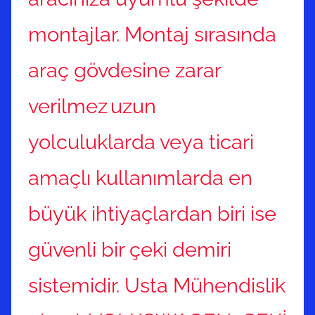
montajlar. Montaj sırasında
araç gövdesine zarar
verilmez
uzun
yolculuklarda veya ticari
amaçlı kullanımlarda en
büyük ihtiyaçlardan biri ise
güvenli bir çeki demiri
sistemidir. Usta Mühendislik