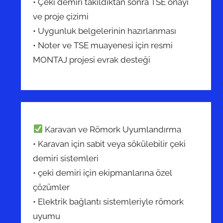
• Çeki demiri takıldıktan sonra TSE onayı
ve proje çizimi
• Uygunluk belgelerinin hazırlanması
• Noter ve TSE muayenesi için resmi
MONTAJ projesi evrak desteği
Karavan ve Römork Uyumlandırma
• Karavan için sabit veya sökülebilir çeki
demiri sistemleri
• çeki demiri için ekipmanlarına özel
çözümler
• Elektrik bağlantı sistemleriyle römork
uyumu