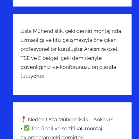
Usta Mühendislik, çeki demiri montajında
uzmanlığı ve titiz çalışmasıyla öne çıkan
profesyonel bir kuruluştur. Aracınıza özel,
TSE ve E belgeli çeki demirleriyle
güvenliğinizi ve konforunuzu ön planda
tutuyoruz.
Neden Usta Mühendislik – Ankara?
•
Tecrübeli ve sertifikalı montaj
ekipmanları çeki demirleri