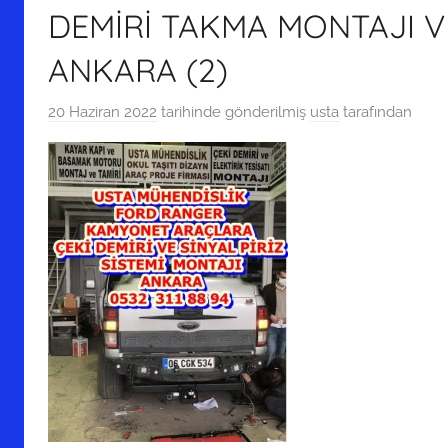
DEMİRİ TAKMA MONTAJI V
ANKARA (2)
20 Haziran 2022
tarihinde gönderilmiş
usta
tarafından