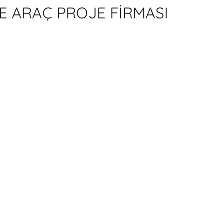
E ARAÇ PROJE FİRMASI