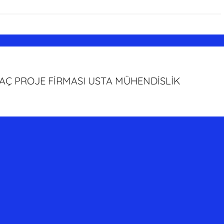
AÇ PROJE FİRMASI USTA MÜHENDİSLİK