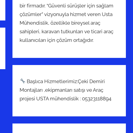
bir firmadır. “Güvenli sürüşler için sağlam
çözümler” vizyonuyla hizmet veren Usta
Mühendislik, özellikle bireysel araç
sahipleri, karavan tutkunları ve ticari araç
kullanıcıları için çözüm ortağıdır.
Başlıca Hizmetlerimiz:Çeki Demiri
Montajları ,ekipmanları satışı ve Araç
projesi USTA mühendislik : 05323118894