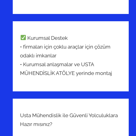
Kurumsal Destek
• firmaları için çoklu araçlar için çözüm
odaklı imkanlar
• Kurumsal anlaşmalar ve USTA
MÜHENDİSLİK ATÖLYE yerinde montaj
Usta Mühendislik ile Güvenli Yolculuklara
Hazır mısınız?