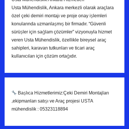
Usta Mühendislik, Ankara merkezli olarak araçlara
özel çeki demiri montajı ve proje onay işlemleri
konularında uzmanlaşmış bir firmadır. “Güvenli
sürüşler için sağlam çözümler” vizyonuyla hizmet
veren Usta Mühendislik, özellikle bireysel araç
sahipleri, karavan tutkunları ve ticari araç
kullanıcıları için çözüm ortağıdır.
Başlıca Hizmetlerimiz:Çeki Demiri Montajları
,ekipmanları satışı ve Araç projesi USTA
mühendislik : 05323118894