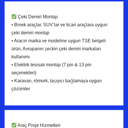
Çeki Demiri Montajı
• Binek araçlar, SUV’lar ve ticari araçlara uygun
çeki demiri montajı
• Aracın marka ve modeline uygun TSE belgeli
ürün, Avrupanın şeckin çeki demiri markaları
kullanımı
• Elektrik tesisatı montajı (7 pin & 13 pin
seçenekleri)
• Karavan, römork, taşıyıcı bağlamaya uygun
çözümler
Araç Proje Hizmetleri