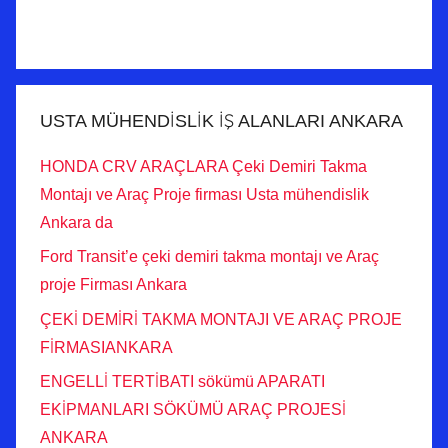
USTA MÜHENDİSLİK İŞ ALANLARI ANKARA
HONDA CRV ARAÇLARA Çeki Demiri Takma
Montajı ve Araç Proje firması Usta mühendislik
Ankara da
Ford Transit’e çeki demiri takma montajı ve Araç
proje Firması Ankara
ÇEKİ DEMİRİ TAKMA MONTAJI VE ARAÇ PROJE
FİRMASIANKARA
ENGELLİ TERTİBATI sökümü APARATI
EKİPMANLARI SÖKÜMÜ ARAÇ PROJESİ
ANKARA