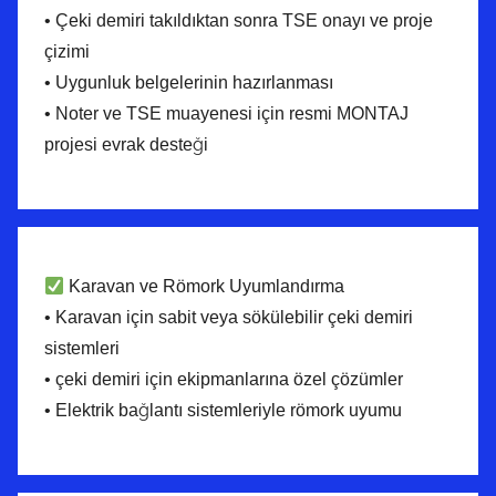
• Çeki demiri takıldıktan sonra TSE onayı ve proje
çizimi
• Uygunluk belgelerinin hazırlanması
• Noter ve TSE muayenesi için resmi MONTAJ
projesi evrak desteği
Karavan ve Römork Uyumlandırma
• Karavan için sabit veya sökülebilir çeki demiri
sistemleri
• çeki demiri için ekipmanlarına özel çözümler
• Elektrik bağlantı sistemleriyle römork uyumu