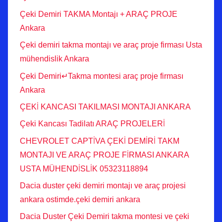
Çeki Demiri TAKMA Montajı + ARAÇ PROJE
Ankara
Çeki demiri takma montajı ve araç proje firması Usta
mühendislik Ankara
Çeki Demiri↵Takma montesi araç proje firması
Ankara
ÇEKİ KANCASI TAKILMASI MONTAJI ANKARA
Çeki Kancası Tadilatı ARAÇ PROJELERİ
CHEVROLET CAPTİVA ÇEKİ DEMİRİ TAKM
MONTAJI VE ARAÇ PROJE FİRMASI ANKARA
USTA MÜHENDİSLİK 05323118894
Dacia duster çeki demiri montajı ve araç projesi
ankara ostimde.çeki demiri ankara
Dacia Duster Çeki Demiri takma montesi ve çeki