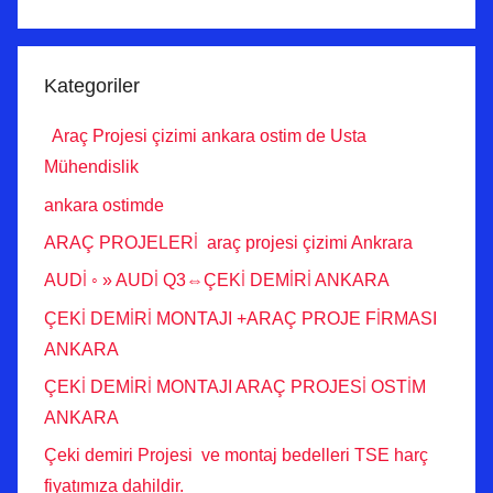
Kategoriler
Araç Projesi çizimi ankara ostim de Usta
Mühendislik
ankara ostimde
ARAÇ PROJELERİ araç projesi çizimi Ankrara
AUDİ ◦ » AUDİ Q3⇔ÇEKİ DEMİRİ ANKARA
ÇEKİ DEMİRİ MONTAJI +ARAÇ PROJE FİRMASI
ANKARA
ÇEKİ DEMİRİ MONTAJI ARAÇ PROJESİ OSTİM
ANKARA
Çeki demiri Projesi ve montaj bedelleri TSE harç
fiyatımıza dahildir.