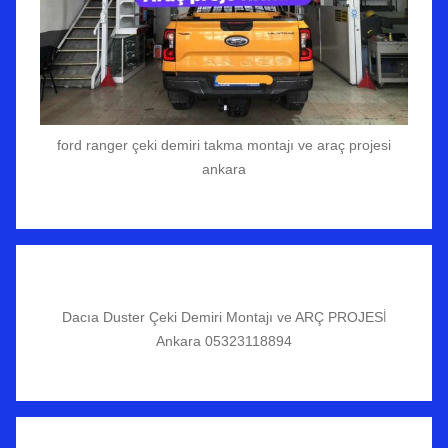
ford ranger çeki demiri takma montajı ve araç projesi
ankara
Dacıa Duster Çeki Demiri Montajı ve ARÇ PROJESİ
Ankara 05323118894