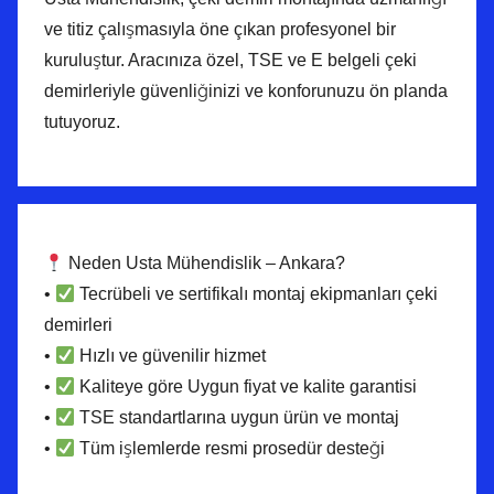
ve titiz çalışmasıyla öne çıkan profesyonel bir
kuruluştur. Aracınıza özel, TSE ve E belgeli çeki
demirleriyle güvenliğinizi ve konforunuzu ön planda
tutuyoruz.
Neden Usta Mühendislik – Ankara?
•
Tecrübeli ve sertifikalı montaj ekipmanları çeki
demirleri
•
Hızlı ve güvenilir hizmet
•
Kaliteye göre Uygun fiyat ve kalite garantisi
•
TSE standartlarına uygun ürün ve montaj
•
Tüm işlemlerde resmi prosedür desteği