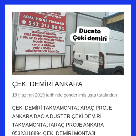
ÇEKİ DEMİRİ ANKARA
19 Haziran 2019
tarihinde gönderilmiş
usta
tarafından
ÇEKİ DEMİRİ TAKMAMONTAJ ARAÇ PROJE
ANKARA DACİA DUSTER ÇEKİ DEMİRİ
TAKMAMONTAJI ARAÇ PROJE ANKARA
05323118894 ÇEKİ DEMİRİ MONTAJI