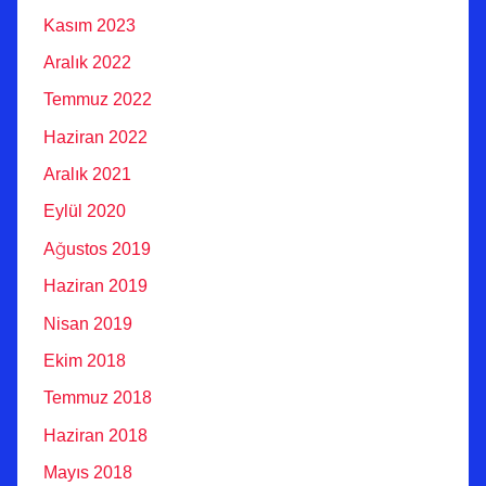
Kasım 2023
Aralık 2022
Temmuz 2022
Haziran 2022
Aralık 2021
Eylül 2020
Ağustos 2019
Haziran 2019
Nisan 2019
Ekim 2018
Temmuz 2018
Haziran 2018
Mayıs 2018