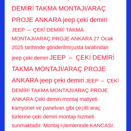
DEMİRİ TAKMA MONTAJI/ARAÇ
PROJE ANKARA
jeep çeki demiri
JEEP ⇔ ÇEKİ DEMİRİ TAKMA
MONTAJI/ARAÇ PROJE ANKARA 27 Ocak
2025 tarihinde gönderilmişusta tarafından
JEEP ⇔ ÇEKİ DEMİRİ
jeep çeki demiri
TAKMA MONTAJI/ARAÇ PROJE
ANKARA jeep çeki demiri
JEEP ⇔ ÇEKİ
DEMİRİ TAKMA MONTAJI/ARAÇ PROJE
ANKARA Çeki demiri montaj maliyeti
kamyonet ve panelvan gibi çeşitli araç
türlerine çeki demiri montajı hizmeti
sunmaktadır. Montaj işlemlerinde
KANCASI