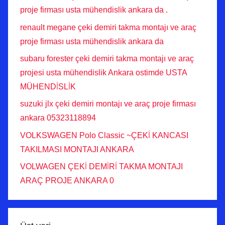
proje firması usta mühendislik ankara da .
renault megane çeki demiri takma montajı ve araç
proje firması usta mühendislik ankara da
subaru forester çeki demiri takma montajı ve araç
projesi usta mühendislik Ankara ostimde USTA
MÜHENDİSLİK
suzuki jlx çeki demiri montajı ve araç proje firması
ankara 05323118894
VOLKSWAGEN Polo Classic ~ÇEKİ KANCASI
TAKILMASI MONTAJI ANKARA
VOLWAGEN ÇEKİ DEMİRİ TAKMA MONTAJI
ARAÇ PROJE ANKARA 0