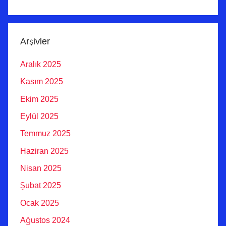
Arşivler
Aralık 2025
Kasım 2025
Ekim 2025
Eylül 2025
Temmuz 2025
Haziran 2025
Nisan 2025
Şubat 2025
Ocak 2025
Ağustos 2024