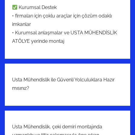
Kurumsal Destek
• firmaları için çoklu araçlar için çözüm odaklı
imkanlar
• Kurumsal anlaşmalar ve USTA MÜHENDİSLİK
ATÖLYE yerinde montaj
Usta Mühendislik ile Güvenli Yolculuklara Hazır
mısınız?
Usta Mühendislik, çeki demiri montajında