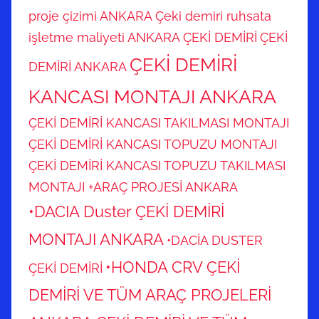
proje çizimi ANKARA
Çeki demiri ruhsata
işletme maliyeti ANKARA
ÇEKİ DEMİRİ
ÇEKİ
ÇEKİ DEMİRİ
DEMİRİ ANKARA
KANCASI MONTAJI ANKARA
ÇEKİ DEMİRİ KANCASI TAKILMASI MONTAJI
ÇEKİ DEMİRİ KANCASI TOPUZU MONTAJI
ÇEKİ DEMİRİ KANCASI TOPUZU TAKILMASI
MONTAJI +ARAÇ PROJESİ ANKARA
•DACIA Duster ÇEKİ DEMİRİ
MONTAJI ANKARA
•DACİA DUSTER
•HONDA CRV ÇEKİ
ÇEKİ DEMİRİ
DEMİRİ VE TÜM ARAÇ PROJELERİ