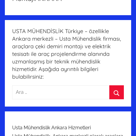
USTA MÜHENDİSLİK Türkiye – özellikle
Ankara merkezli – Usta Mühendislik firması,
araçlara çeki demiri montajı ve elektrik
tesisatı ile araç projelendirme alanında
uzmanlaşmış bir teknik mühendislik
hizmetidir. Aşağıda ayrıntılı bilgileri
bulabilirsiniz:
Arama:
Ara
Usta Mühendislik Ankara Hizmetleri