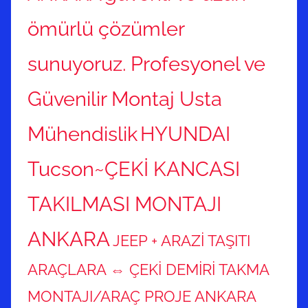
ömürlü çözümler
sunuyoruz. Profesyonel ve
Güvenilir Montaj Usta
Mühendislik
HYUNDAI
Tucson~ÇEKİ KANCASI
TAKILMASI MONTAJI
ANKARA
JEEP + ARAZİ TAŞITI
ARAÇLARA ⇔ ÇEKİ DEMİRİ TAKMA
MONTAJI/ARAÇ PROJE ANKARA