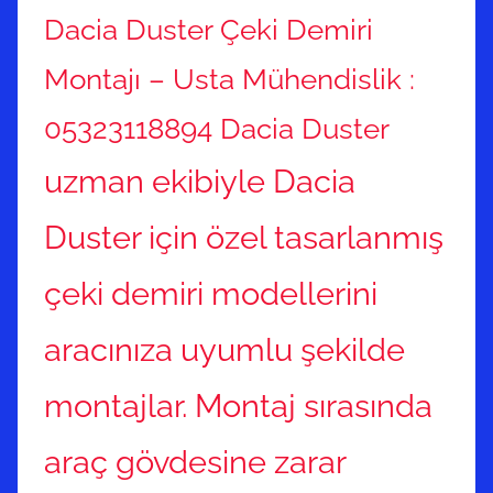
Dacia Duster Çeki Demiri
Montajı – Usta Mühendislik :
05323118894 Dacia Duster
uzman ekibiyle Dacia
Duster için özel tasarlanmış
çeki demiri modellerini
aracınıza uyumlu şekilde
montajlar. Montaj sırasında
araç gövdesine zarar