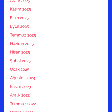
Aralık 2025
Kasım 2025
Ekim 2025
Eylül 2025
Temmuz 2025
Haziran 2025
Nisan 2025
Şubat 2025
Ocak 2025
Ağustos 2024
Kasım 2023
Aralık 2022
Temmuz 2022