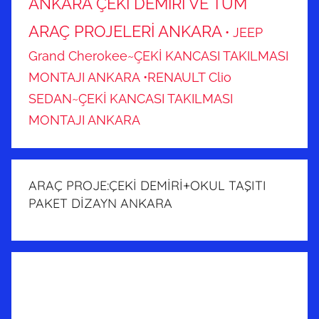
ANKARA ÇEKİ DEMİRİ VE TÜM
ARAÇ PROJELERİ ANKARA
• JEEP
Grand Cherokee~ÇEKİ KANCASI TAKILMASI
MONTAJI ANKARA
•RENAULT Clio
SEDAN~ÇEKİ KANCASI TAKILMASI
MONTAJI ANKARA
ARAÇ PROJE:ÇEKİ DEMİRİ+OKUL TAŞITI
PAKET DİZAYN ANKARA