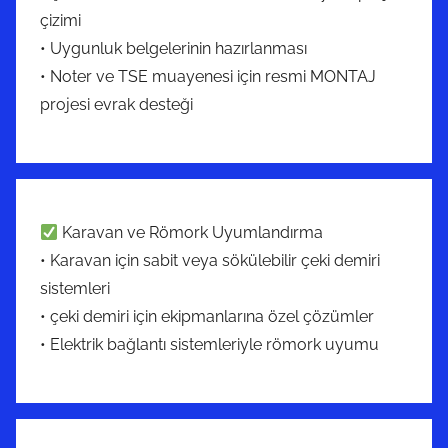
çizimi
• Uygunluk belgelerinin hazırlanması
• Noter ve TSE muayenesi için resmi MONTAJ
projesi evrak desteği
Karavan ve Römork Uyumlandırma
• Karavan için sabit veya sökülebilir çeki demiri
sistemleri
• çeki demiri için ekipmanlarına özel çözümler
• Elektrik bağlantı sistemleriyle römork uyumu