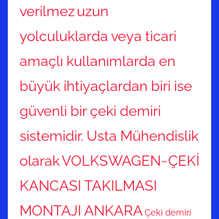
verilmez
uzun
yolculuklarda veya ticari
amaçlı kullanımlarda en
büyük ihtiyaçlardan biri ise
güvenli bir çeki demiri
sistemidir. Usta Mühendislik
olarak
VOLKSWAGEN~ÇEKİ
KANCASI TAKILMASI
MONTAJI ANKARA
Çeki demiri