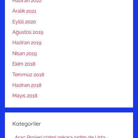
Haziran 2022
Aralık 2021
Eylül 2020
Ağustos 2019
Haziran 2019
Nisan 2019
Ekim 2018
Temmuz 2018
Haziran 2018
Mayıs 2018
Kategoriler
Araç Projesi çizimi ankara ostim de Usta