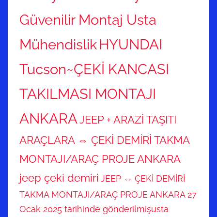
Güvenilir Montaj Usta
Mühendislik
HYUNDAI
Tucson~ÇEKİ KANCASI
TAKILMASI MONTAJI
ANKARA
JEEP + ARAZİ TAŞITI
ARAÇLARA ⇔ ÇEKİ DEMİRİ TAKMA
MONTAJI/ARAÇ PROJE ANKARA
jeep çeki demiri
JEEP ⇔ ÇEKİ DEMİRİ
TAKMA MONTAJI/ARAÇ PROJE ANKARA 27
Ocak 2025 tarihinde gönderilmişusta