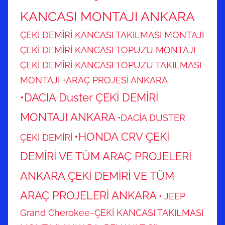
KANCASI MONTAJI ANKARA
ÇEKİ DEMİRİ KANCASI TAKILMASI MONTAJI
ÇEKİ DEMİRİ KANCASI TOPUZU MONTAJI
ÇEKİ DEMİRİ KANCASI TOPUZU TAKILMASI
MONTAJI +ARAÇ PROJESİ ANKARA
•DACIA Duster ÇEKİ DEMİRİ
MONTAJI ANKARA
•DACİA DUSTER
•HONDA CRV ÇEKİ
ÇEKİ DEMİRİ
DEMİRİ VE TÜM ARAÇ PROJELERİ
ANKARA ÇEKİ DEMİRİ VE TÜM
ARAÇ PROJELERİ ANKARA
• JEEP
Grand Cherokee~ÇEKİ KANCASI TAKILMASI