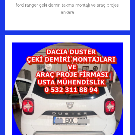
ford ranger çeki demiri takma montajı ve araç projesi
ankara