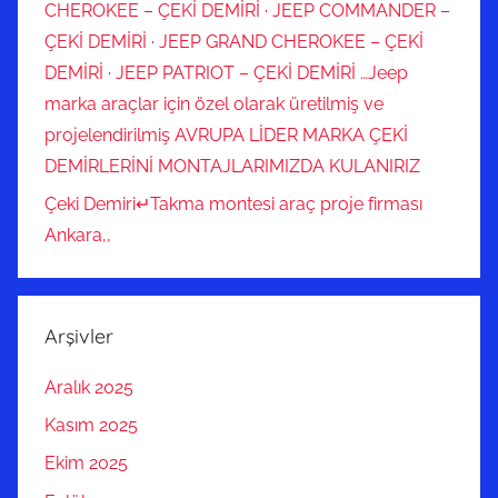
CHEROKEE – ÇEKİ DEMİRİ · JEEP COMMANDER –
ÇEKİ DEMİRİ · JEEP GRAND CHEROKEE – ÇEKİ
DEMİRİ · JEEP PATRIOT – ÇEKİ DEMİRİ …Jeep
marka araçlar için özel olarak üretilmiş ve
projelendirilmiş AVRUPA LİDER MARKA ÇEKİ
DEMİRLERİNİ MONTAJLARIMIZDA KULANIRIZ
Çeki Demiri↵Takma montesi araç proje firması
Ankara,,
Arşivler
Aralık 2025
Kasım 2025
Ekim 2025