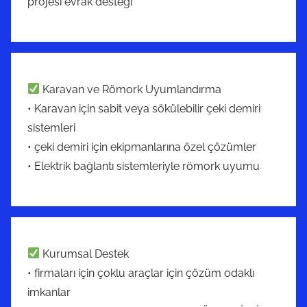
projesi evrak desteği
Karavan ve Römork Uyumlandırma
• Karavan için sabit veya sökülebilir çeki demiri
sistemleri
• çeki demiri için ekipmanlarına özel çözümler
• Elektrik bağlantı sistemleriyle römork uyumu
Kurumsal Destek
• firmaları için çoklu araçlar için çözüm odaklı
imkanlar