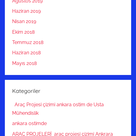
Ağustos 2019
Haziran 2019
Nisan 2019
Ekim 2018
Temmuz 2018
Haziran 2018
Mayıs 2018
Kategoriler
Araç Projesi çizimi ankara ostim de Usta
Mühendislik
ankara ostimde
ARAÇ PROJELERİ araç projesi çizimi Ankrara