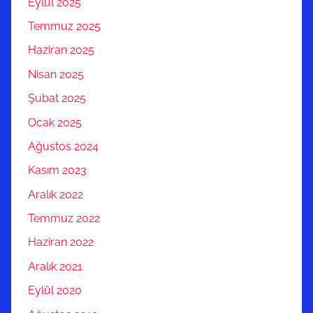
Eylül 2025
Temmuz 2025
Haziran 2025
Nisan 2025
Şubat 2025
Ocak 2025
Ağustos 2024
Kasım 2023
Aralık 2022
Temmuz 2022
Haziran 2022
Aralık 2021
Eylül 2020