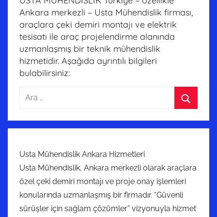
USTA MÜHENDİSLİK Türkiye – özellikle
Ankara merkezli – Usta Mühendislik firması,
araçlara çeki demiri montajı ve elektrik
tesisatı ile araç projelendirme alanında
uzmanlaşmış bir teknik mühendislik
hizmetidir. Aşağıda ayrıntılı bilgileri
bulabilirsiniz:
Arama:
Ara
Usta Mühendislik Ankara Hizmetleri
Usta Mühendislik, Ankara merkezli olarak araçlara
özel çeki demiri montajı ve proje onay işlemleri
konularında uzmanlaşmış bir firmadır. “Güvenli
sürüşler için sağlam çözümler” vizyonuyla hizmet