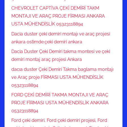
CHEVROLET CAPTİVA ÇEKİ DEMİRİ TAKM
MONTAJI VE ARAÇ PROJE FİRMASI ANKARA
USTA MÜHENDİSLİK 05323118894
Dacia duster çeki demiri montajı ve araç projesi
ankara ostimde.çeki demiri ankara
Dacia Duster Çeki Demiri takma montesi ve çeki
demiri montaj araç projesi Ankara
dacıa duster Çeki Demiri Takma baglama montajı
ve Araç proje FİRMASI USTA MÜHENDİSLİK
05323118894
FORD ÇEKİ DEMİRİ TAKMA MONTAJI VE ARAÇ
PROJE FİRMASI USTA MÜHENDİSLİK ANKARA
05323118894
Ford çeki demiri, Ford çeki demiri projesi, Ford