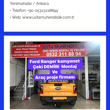
Yenimahalle / Ankara
• Telefon: +90 05323118894
• Web: www.ustamuhendislik.com.tr