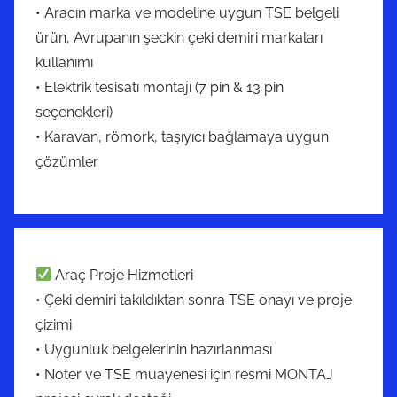
• Aracın marka ve modeline uygun TSE belgeli
ürün, Avrupanın şeckin çeki demiri markaları
kullanımı
• Elektrik tesisatı montajı (7 pin & 13 pin
seçenekleri)
• Karavan, römork, taşıyıcı bağlamaya uygun
çözümler
Araç Proje Hizmetleri
• Çeki demiri takıldıktan sonra TSE onayı ve proje
çizimi
• Uygunluk belgelerinin hazırlanması
• Noter ve TSE muayenesi için resmi MONTAJ