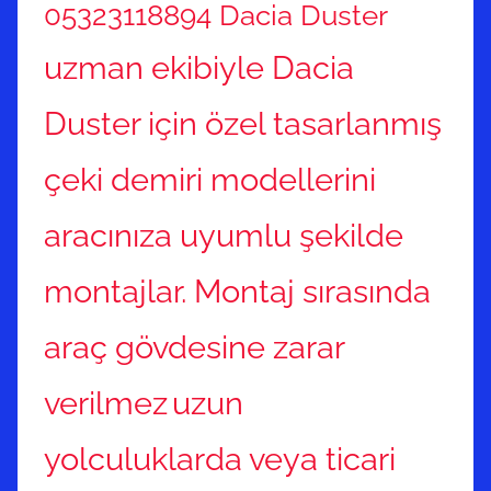
05323118894 Dacia Duster
uzman ekibiyle Dacia
Duster için özel tasarlanmış
çeki demiri modellerini
aracınıza uyumlu şekilde
montajlar. Montaj sırasında
araç gövdesine zarar
verilmez
uzun
yolculuklarda veya ticari