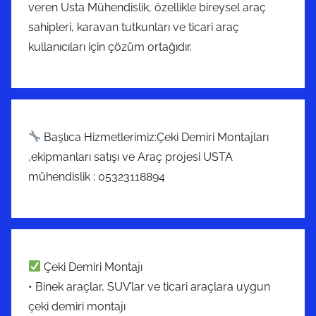
veren Usta Mühendislik, özellikle bireysel araç
sahipleri, karavan tutkunları ve ticari araç
kullanıcıları için çözüm ortağıdır.
Başlıca Hizmetlerimiz:Çeki Demiri Montajları
,ekipmanları satışı ve Araç projesi USTA
mühendislik : 05323118894
Çeki Demiri Montajı
• Binek araçlar, SUV’lar ve ticari araçlara uygun
çeki demiri montajı