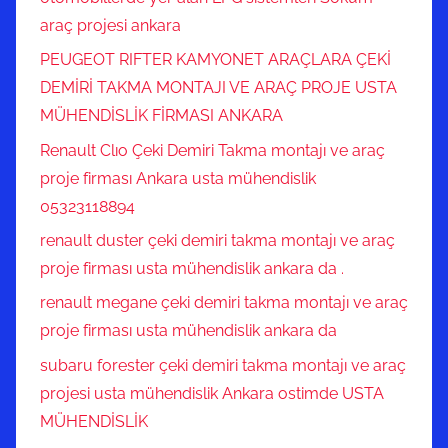
araç projesi ankara
PEUGEOT RIFTER KAMYONET ARAÇLARA ÇEKİ
DEMİRİ TAKMA MONTAJI VE ARAÇ PROJE USTA
MÜHENDİSLİK FİRMASI ANKARA
Renault Clıo Çeki Demiri Takma montajı ve araç
proje firması Ankara usta mühendislik
05323118894
renault duster çeki demiri takma montajı ve araç
proje firması usta mühendislik ankara da .
renault megane çeki demiri takma montajı ve araç
proje firması usta mühendislik ankara da
subaru forester çeki demiri takma montajı ve araç
projesi usta mühendislik Ankara ostimde USTA
MÜHENDİSLİK